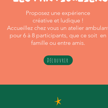
Proposez une expérience
créative et ludique !
Accueillez chez vous un atelier ambulan
pour 6 à 8 participants, que ce soit en
famille ou entre amis.
Découvrir