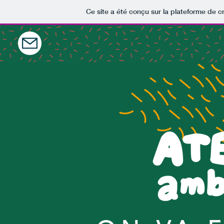
Ce site a été conçu sur la plateforme de cr